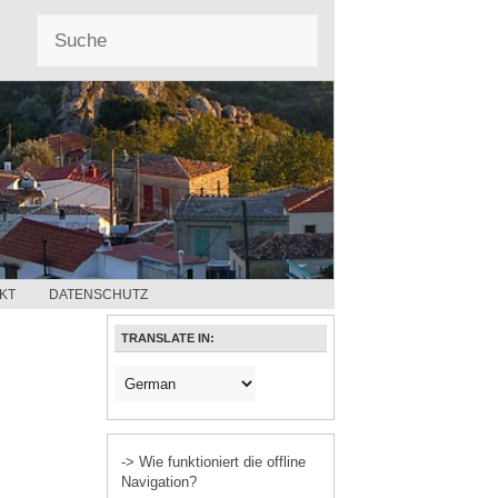
KT
DATENSCHUTZ
TRANSLATE IN:
-> Wie funktioniert die offline
Navigation?