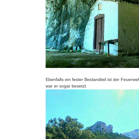
Ebenfalls ein fester Bestandteil ist der Feuerw
war er sogar besetzt.