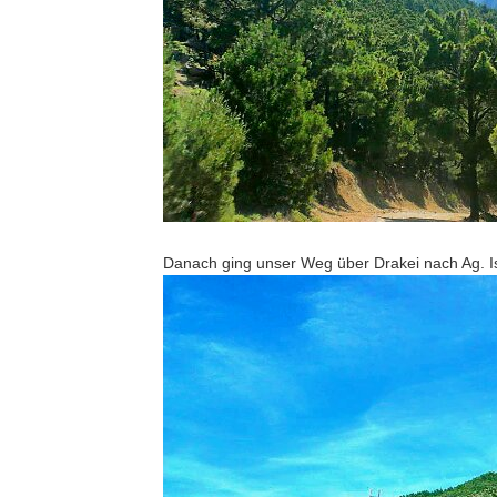
Danach ging unser Weg über Drakei nach Ag. Is