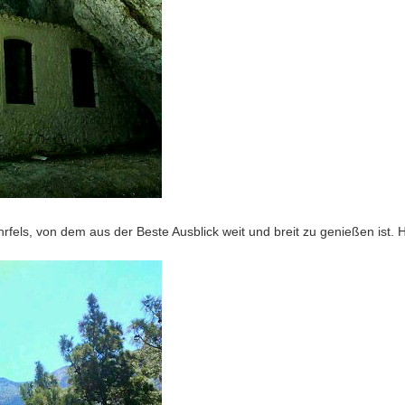
ehrfels, von dem aus der Beste Ausblick weit und breit zu genießen ist. 