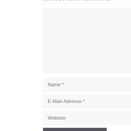
Kommentar
Name
E-
Mail-
Adresse
Website