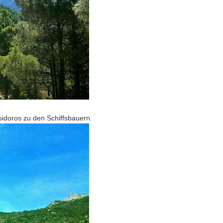
idoros zu den Schiffsbauern.