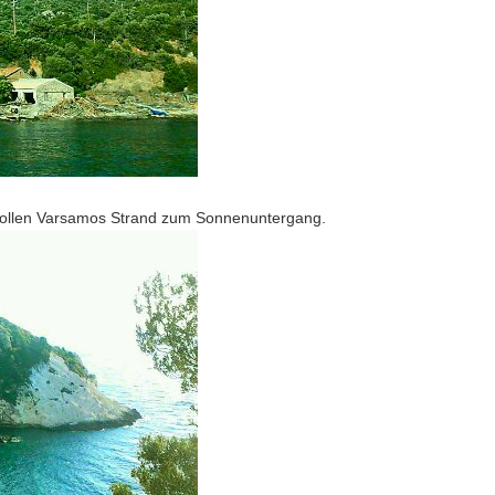
izvollen Varsamos Strand zum Sonnenuntergang.