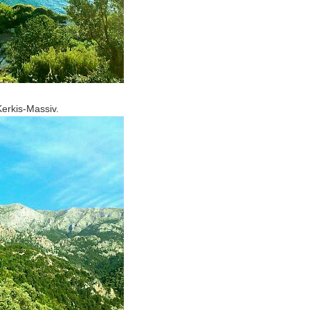
erkis-Massiv.