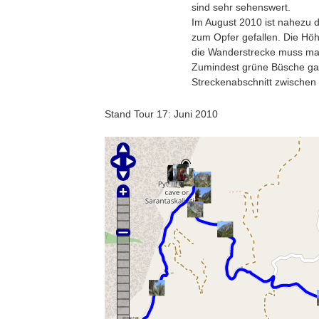
sind sehr sehenswert.
Im August 2010 ist nahezu
zum Opfer gefallen. Die Höh
die Wanderstrecke muss ma
Zumindest grüne Büsche gab
Streckenabschnitt zwischen
Stand Tour 17: Juni 2010