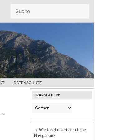
KT
DATENSCHUTZ
TRANSLATE IN:
os
-> Wie funktioniert die offline
Navigation?