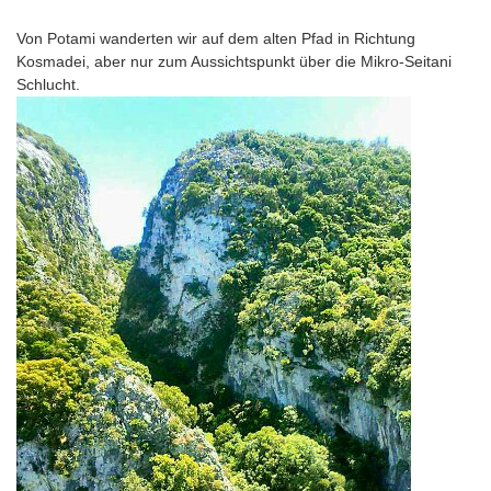
Von Potami wanderten wir auf dem alten Pfad in Richtung
Kosmadei, aber nur zum Aussichtspunkt über die Mikro-Seitani
Schlucht.