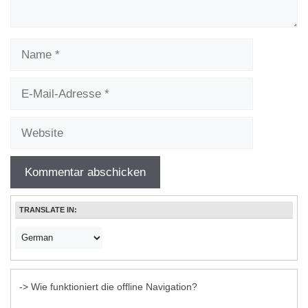
Name
E-
Mail-
Adresse
Website
TRANSLATE IN:
-> Wie funktioniert die offline Navigation?