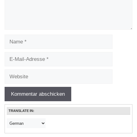
Name
E-
Mail-
Adresse
Website
TRANSLATE IN: