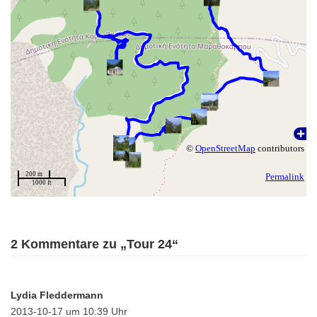
2 Kommentare zu „Tour 24“
Lydia Fleddermann
2013-10-17 um 10:39 Uhr