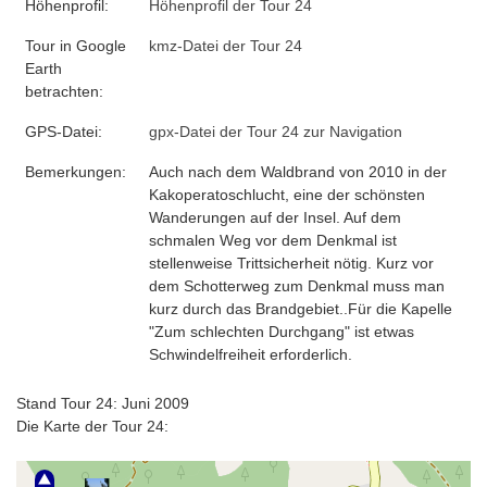
Höhenprofil:
Höhenprofil der Tour 24
Tour in Google
kmz-Datei der Tour 24
Earth
betrachten:
GPS-Datei:
gpx-Datei der Tour 24 zur Navigation
Bemerkungen:
Auch nach dem Waldbrand von 2010 in der
Kakoperatoschlucht, eine der schönsten
Wanderungen auf der Insel. Auf dem
schmalen Weg vor dem Denkmal ist
stellenweise Trittsicherheit nötig. Kurz vor
dem Schotterweg zum Denkmal muss man
kurz durch das Brandgebiet..Für die Kapelle
"Zum schlechten Durchgang" ist etwas
Schwindelfreiheit erforderlich.
Stand Tour 24: Juni 2009
Die Karte der Tour 24: