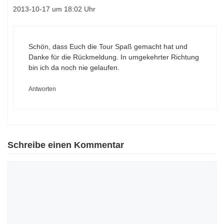
2013-10-17 um 18:02 Uhr
Schön, dass Euch die Tour Spaß gemacht hat und
Danke für die Rückmeldung. In umgekehrter Richtung
bin ich da noch nie gelaufen.
Antworten
Schreibe einen Kommentar
Kommentar