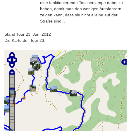
eine funktionierende Taschenlampe dabei zu
haben, damit man den wenigen Autofahrern
zeigen kann, dass sie nicht alleine auf der
Straße sind...
Stand Tour 23: Juni 2012
Die Karte der Tour 23: