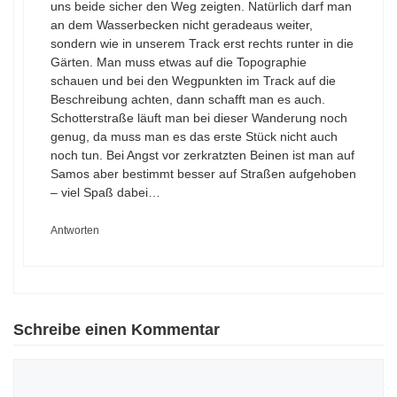
uns beide sicher den Weg zeigten. Natürlich darf man
an dem Wasserbecken nicht geradeaus weiter,
sondern wie in unserem Track erst rechts runter in die
Gärten. Man muss etwas auf die Topographie
schauen und bei den Wegpunkten im Track auf die
Beschreibung achten, dann schafft man es auch.
Schotterstraße läuft man bei dieser Wanderung noch
genug, da muss man es das erste Stück nicht auch
noch tun. Bei Angst vor zerkratzten Beinen ist man auf
Samos aber bestimmt besser auf Straßen aufgehoben
– viel Spaß dabei…
Antworten
Schreibe einen Kommentar
Kommentar