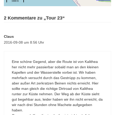
2 Kommentare zu „Tour 23“
Claus
2016-09-08 um 8:56 Uhr
Eine schöne Gegend, aber die Route ist von Kalithea
her nicht mehr passierbar sobald man an den kleinen
Kapellen und der Wasserstelle vorbei ist. Wir haben
mehrfach versucht durch das Gestrüpp zu kommen,
aber außer Art zerkratzen Beinen nichts erreicht. Hier
sollte man gleich die richtige Dirtroad von Kalithea
runter zur Küste nehmen. Der Weg ab der Küste sieht
gut begehbar aus, leider haben wir ihn nicht erreicht, da
wir nach drei Stunden ohne Machete aufgegeben
haben.