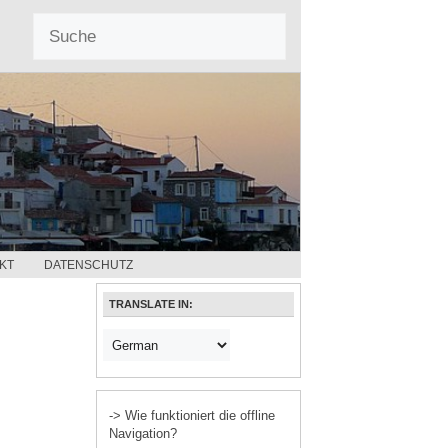
KT
DATENSCHUTZ
TRANSLATE IN:
-> Wie funktioniert die offline
Navigation?