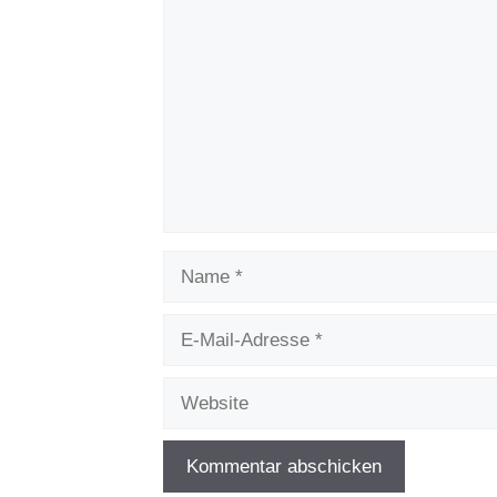
Name
E-
Mail-
Adresse
Website