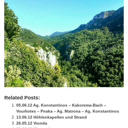
Related Posts:
05.06.12 Ag. Konstantinos – Kakorema-Bach –
Vourliotes – Pnaka – Ag. Matrona – Ag. Konstantinos
13.06.12 Höhlenkapellen und Strand
26.05.12 Vronda