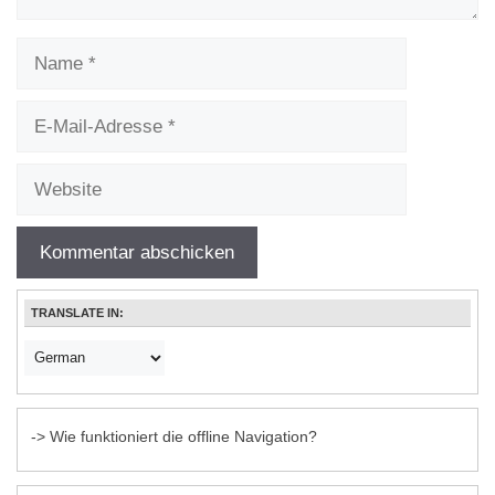
Name
E-
Mail-
Adresse
Website
TRANSLATE IN:
-> Wie funktioniert die offline Navigation?