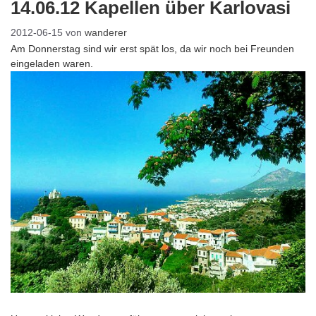
14.06.12 Kapellen über Karlovasi
2012-06-15
von
wanderer
Am Donnerstag sind wir erst spät los, da wir noch bei Freunden
eingeladen waren.