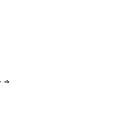
 tolle