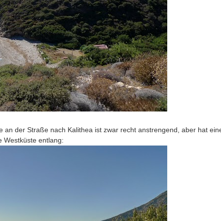
 an der Straße nach Kalithea ist zwar recht anstrengend, aber hat eine
e Westküste entlang: