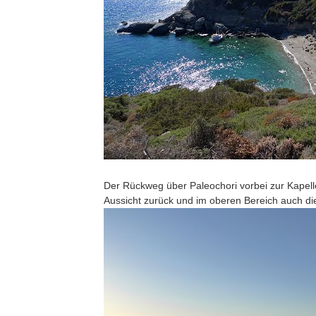
Der Rückweg über Paleochori vorbei zur Kapelle
Aussicht zurück und im oberen Bereich auch di