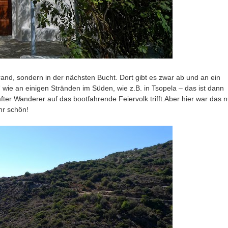
and, sondern in der nächsten Bucht. Dort gibt es zwar ab und an ein
 wie an einigen Stränden im Süden, wie z.B. in Tsopela – das ist dann
er Wanderer auf das bootfahrende Feiervolk trifft.Aber hier war das n
hr schön!