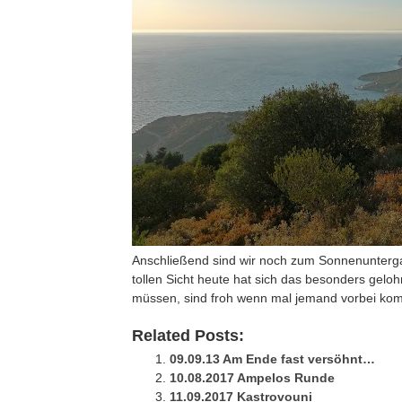
Anschließend sind wir noch zum Sonnenunterga
tollen Sicht heute hat sich das besonders geloh
müssen, sind froh wenn mal jemand vorbei ko
Related Posts:
09.09.13 Am Ende fast versöhnt…
10.08.2017 Ampelos Runde
11.09.2017 Kastrovouni