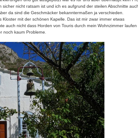
sicher nicht ratsam ist und ich es aufgrund der steilen Abschnitte auch
Aber da sind die Geschmäcker bekanntermaßen ja verschieden.
loster mit der schönen Kapelle. Das ist mir zwar immer etwas
chte auch nicht dass Horden von Touris durch mein Wohnzimmer laufen
er noch kaum Probleme.