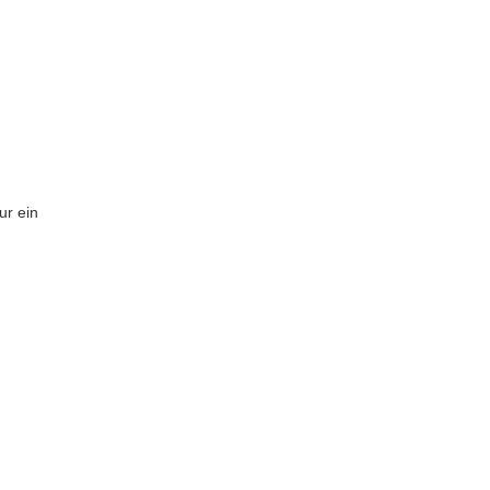
ur ein