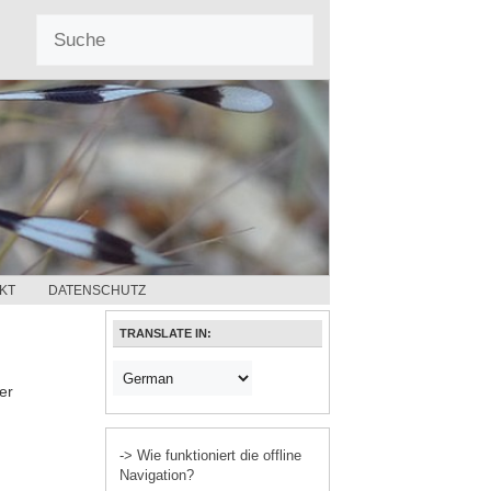
KT
DATENSCHUTZ
TRANSLATE IN:
er
-> Wie funktioniert die offline
Navigation?