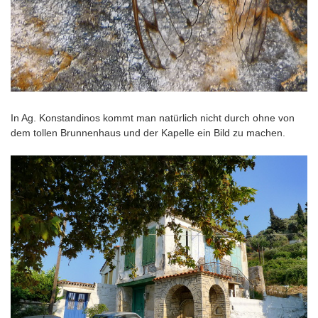
In Ag. Konstandinos kommt man natürlich nicht durch ohne von
dem tollen Brunnenhaus und der Kapelle ein Bild zu machen.