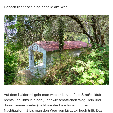
Danach liegt noch eine Kapelle am Weg:
Auf dem Kalderimi geht man wieder kurz auf die Straße, läuft
rechts und links in einen „Landwirtschaftlichen Weg“ rein und
diesen immer weiter (nicht wie die Beschilderung der
Nachtigallen…) bis man den Weg von Livadaki hoch trifft. Das