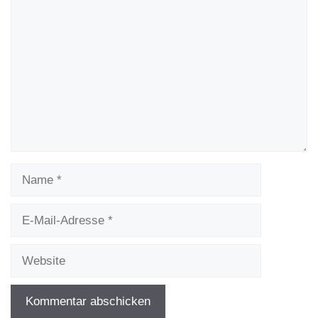
Kommentar
Name
E-
Mail-
Adresse
Website