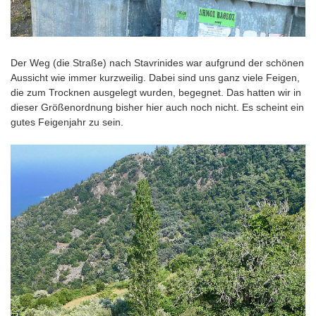
Der Weg (die Straße) nach Stavrinides war aufgrund der schönen
Aussicht wie immer kurzweilig. Dabei sind uns ganz viele Feigen,
die zum Trocknen ausgelegt wurden, begegnet. Das hatten wir in
dieser Größenordnung bisher hier auch noch nicht. Es scheint ein
gutes Feigenjahr zu sein.