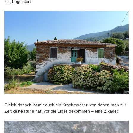
ich, begeistert:
Gleich danach ist mir auch ein Krachmacher, von denen man zur
Zeit keine Ruhe hat, vor die Linse gekommen – eine Zikade: