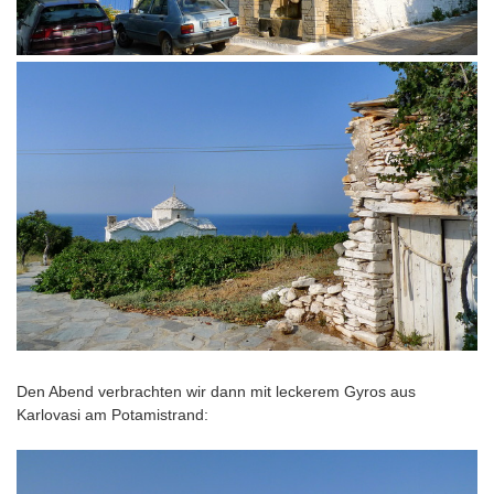
Den Abend verbrachten wir dann mit leckerem Gyros aus
Karlovasi am Potamistrand: