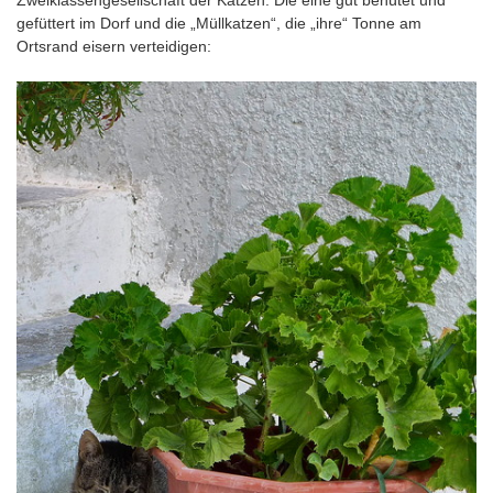
gefüttert im Dorf und die „Müllkatzen“, die „ihre“ Tonne am
Ortsrand eisern verteidigen: