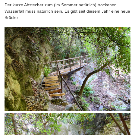
Der kurze Abstecher zum (im Sommer natürlich) trockenen
Wasserfall muss natürlich sein. Es gibt seit diesem Jahr eine neue
Brücke.