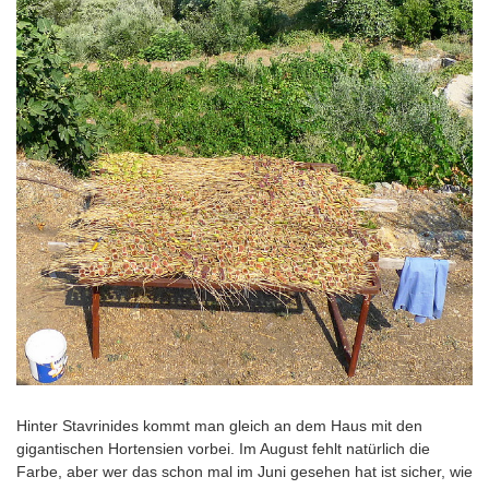
Hinter Stavrinides kommt man gleich an dem Haus mit den
gigantischen Hortensien vorbei. Im August fehlt natürlich die
Farbe, aber wer das schon mal im Juni gesehen hat ist sicher, wie