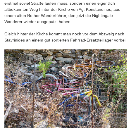
erstmal soviel Straße laufen muss, sondern einen eigentlich
altbekannten Weg hinter der Kirche von Ag. Konstandinos, aus
einem alten Rother Wanderführer, den jetzt die Nightingale
Wanderer wieder ausgeputzt haben.
Gleich hinter der Kirche kommt man noch vor dem Abzweig nach
Stavrinides an einem gut sortierten Fahrrad-Ersatzteillager vorbei.