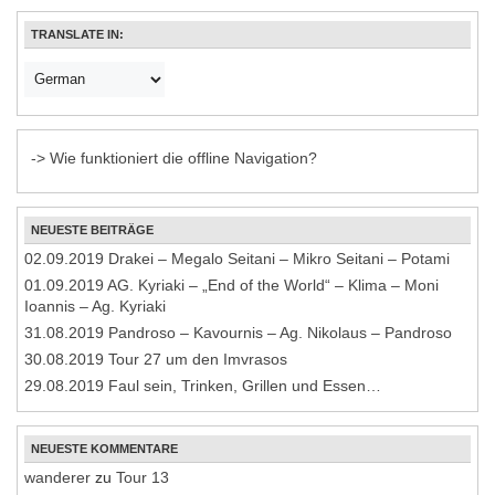
TRANSLATE IN:
-> Wie funktioniert die offline Navigation?
NEUESTE BEITRÄGE
02.09.2019 Drakei – Megalo Seitani – Mikro Seitani – Potami
01.09.2019 AG. Kyriaki – „End of the World“ – Klima – Moni
Ioannis – Ag. Kyriaki
31.08.2019 Pandroso – Kavournis – Ag. Nikolaus – Pandroso
30.08.2019 Tour 27 um den Imvrasos
29.08.2019 Faul sein, Trinken, Grillen und Essen…
NEUESTE KOMMENTARE
wanderer
zu
Tour 13