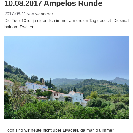
10.08.2017 Ampelos Runde
2017-08-11
von
wanderer
Die Tour 10 ist ja eigentlich immer am ersten Tag gesetzt. Diesmal
halt am Zweiten…
Hoch sind wir heute nicht über Livadaki, da man da immer