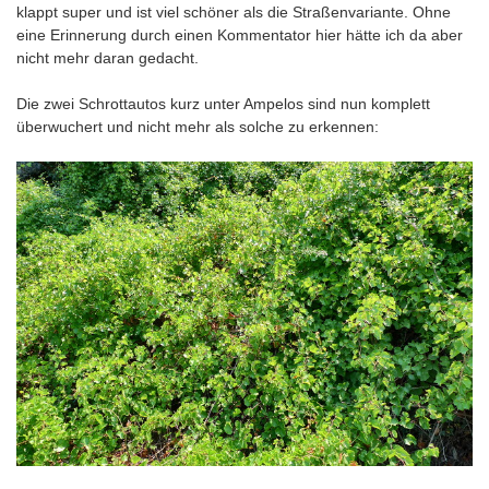
klappt super und ist viel schöner als die Straßenvariante. Ohne
eine Erinnerung durch einen Kommentator hier hätte ich da aber
nicht mehr daran gedacht.
Die zwei Schrottautos kurz unter Ampelos sind nun komplett
überwuchert und nicht mehr als solche zu erkennen: