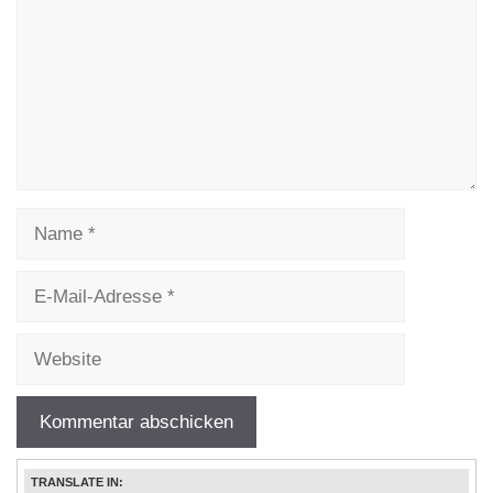
Name
E-
Mail-
Adresse
Website
TRANSLATE IN: