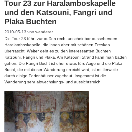
Tour 23 zur Haralamboskapelle
und den Katsouni, Fangri und
Plaka Buchten
2010-05-13
von
wanderer
Die
Tour 23
führt zur außen recht unscheinbar aussehenden
Haralamboskapelle, die innen aber mit schönen Fresken
überrascht. Weiter geht es zu den interessanten Buchten
Katsouni, Fangri und Plaka. Am Katsouni Strand kann man baden
gehen. Die Fangri Bucht ist eher etwas fürs Auge und die Plaka
Bucht, die mit dieser Wanderung erreicht wird, ist mittlerweile
durch einige Ferienhäuser zugebaut. Insgesamt ist die
Wanderung sehr abwechslungs- und aussichtsreich.