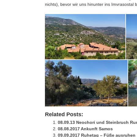
nichts), bevor wir uns hinunter ins Imvrasostal 
Related Posts:
08.09.13 Neochori und Steinbruch Ru
08.08.2017 Ankunft Samos
09.09.2017 Ruhetag – Füße ausruhen