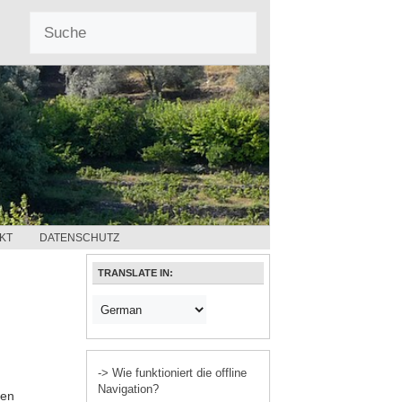
KT
DATENSCHUTZ
TRANSLATE IN:
-> Wie funktioniert die offline
Navigation?
ten