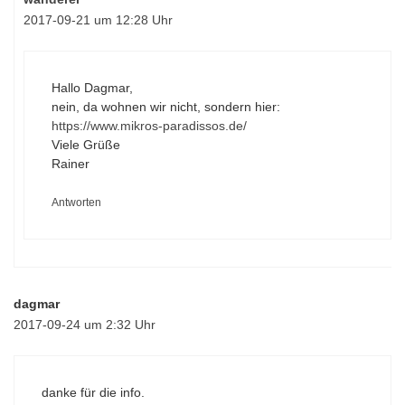
2017-09-21 um 12:28 Uhr
Hallo Dagmar,
nein, da wohnen wir nicht, sondern hier:
https://www.mikros-paradissos.de/
Viele Grüße
Rainer
Antworten
dagmar
2017-09-24 um 2:32 Uhr
danke für die info.