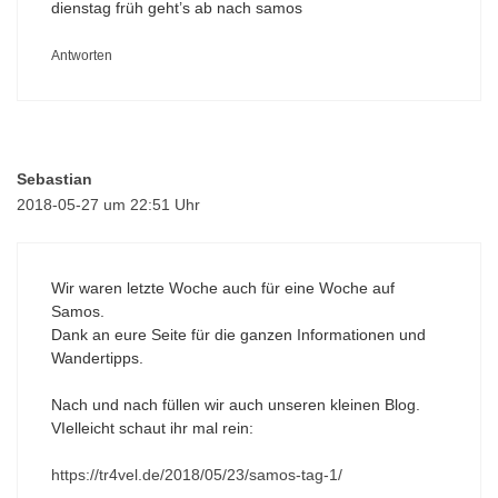
dienstag früh geht’s ab nach samos
Antworten
Sebastian
2018-05-27 um 22:51 Uhr
Wir waren letzte Woche auch für eine Woche auf
Samos.
Dank an eure Seite für die ganzen Informationen und
Wandertipps.
Nach und nach füllen wir auch unseren kleinen Blog.
VIelleicht schaut ihr mal rein:
https://tr4vel.de/2018/05/23/samos-tag-1/