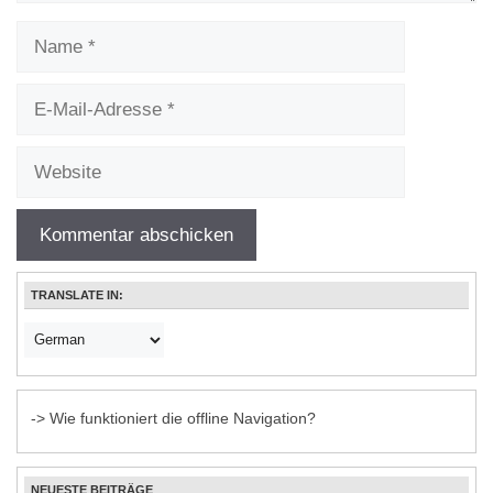
Name
E-
Mail-
Adresse
Website
TRANSLATE IN:
-> Wie funktioniert die offline Navigation?
NEUESTE BEITRÄGE