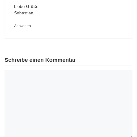
Liebe Grüße
Sebastian
Antworten
Schreibe einen Kommentar
Kommentar