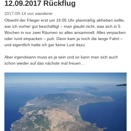
12.09.2017 Rückflug
2017-09-14
von
wanderer
Obwohl der Flieger erst um 16:05 Uhr planmäßig abheben sollte,
war ich vorher gut beschäftigt – man glaubt nicht, was sich in 5
Wochen in nur zwei Räumen so alles ansammelt. Alles verpacken
oder /und einpacken – puh. Dann kam ja noch die lange Fahrt –
und eigentlich hatte ich gar keine Lust dazu.
Aber irgendwann muss es ja sein und so kann man sich auch
schon wieder auf das nächste mal freuen…