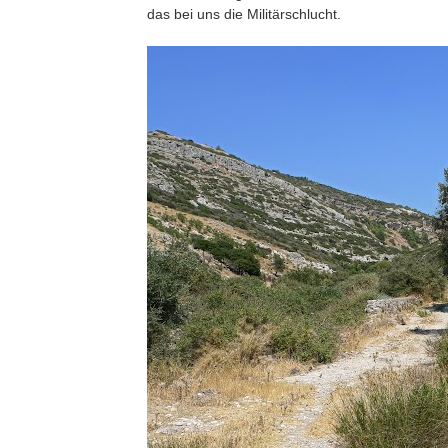
das bei uns die Militärschlucht.