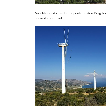
Anschließend in vielen Sepentinen den Berg ho
bis weit in die Türkei.