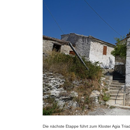
Die nächste Etappe führt zum Kloster Agia Triad