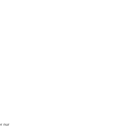
er nur