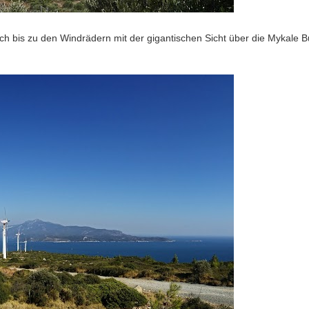
ch bis zu den Windrädern mit der gigantischen Sicht über die Mykale B