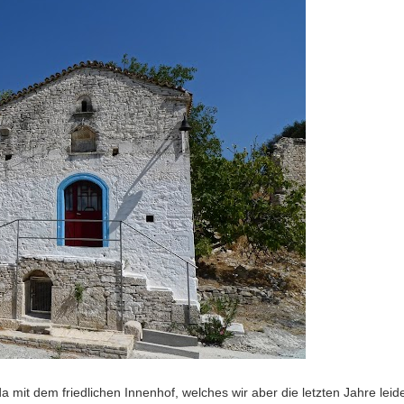
a mit dem friedlichen Innenhof, welches wir aber die letzten Jahre leid