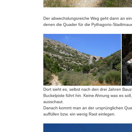
Der abwechslungsreiche Weg geht dann an ein
denen die Quader für die Pythagorio-Stadtmau
Dort sieht es, selbst nach den drei Jahren Bauz
Buckelpiste führt hin. Keine Ahnung was es s
ausschaut.
Danach kommt man an der ursprünglichen Quelle
auffüllen bzw. ein wenig Rast einlegen.