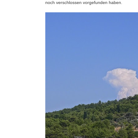
noch verschlossen vorgefunden haben.