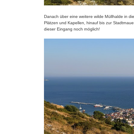
Danach über eine weitere wilde Müllhalde in d
Plätzen und Kapellen, hinauf bis zur Stadtmaue
dieser Eingang noch möglich!