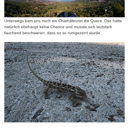
Unterwegs kam uns noch ein Chamäleonin die Quere. Das hatte
natürlich übehaupt keine Chance und musste sich lautstark
fauchend beschweren, dass es so rumgezerrt wurde…