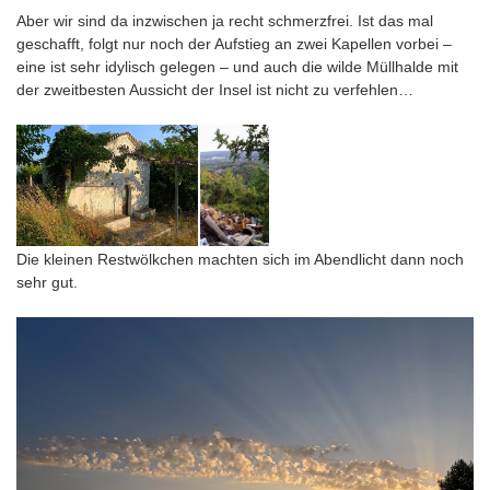
Aber wir sind da inzwischen ja recht schmerzfrei. Ist das mal
geschafft, folgt nur noch der Aufstieg an zwei Kapellen vorbei –
eine ist sehr idylisch gelegen – und auch die wilde Müllhalde mit
der zweitbesten Aussicht der Insel ist nicht zu verfehlen…
Die kleinen Restwölkchen machten sich im Abendlicht dann noch
sehr gut.