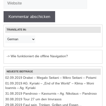
TRANSLATE IN:
-> Wie funktioniert die offline Navigation?
NEUESTE BEITRÄGE
02.09.2019 Drakei – Megalo Seitani – Mikro Seitani – Potami
01.09.2019 AG. Kyriaki – „End of the World“ – Klima – Moni
Ioannis – Ag. Kyriaki
31.08.2019 Pandroso – Kavournis – Ag. Nikolaus – Pandroso
30.08.2019 Tour 27 um den Imvrasos
29.08.2019 Faul sein, Trinken, Grillen und Essen…