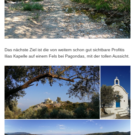
Das nächste Ziel ist die von weitem schon gut sichtbare Profitis
Ilias Kapelle auf einem Fels bei Pagondas, mit der tollen Aussicht.