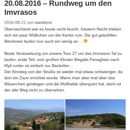
20.08.2016 – Rundweg um den
Imvrasos
2016-08-21
von
wanderer
Überraschend war es heute recht feucht. Gestern Nacht trieben
sich ein paar Wölkchen um der Kerkis rum. Die gut gekühlten
Bierdosen laufen nun auch ein wenig an…
Beste Vorassetzung um unsere Tour 27 um das Imvrasos-Tal zu
laufen, erste Teil, vom großen Kloster Megalis Panaghias nach
Myli runter ist einfach nur Backofen…
Der Einstieg von der Straße ist wieder mal etwas schwieriger, da
dort ein Zaun errichtet wurde. Wenn man aber mal über das
Mäuerchen gestiegen und die Müllhalde überquert hat, dann ist
der alte Weg nicht zu übersehen.