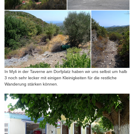
In Myli in der Taverne am Dorfplatz haben wir uns selbst um halb
3 noch sehr lecker mit einigen Kleinigkeiten für die restliche
Wanderung stärken können.