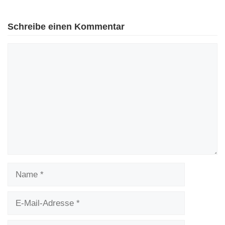
Schreibe einen Kommentar
Kommentar
Name
E-
Mail-
Adresse
Website