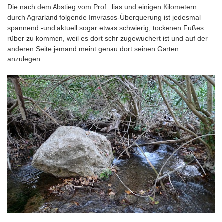
Die nach dem Abstieg vom Prof. Ilias und einigen Kilometern
durch Agrarland folgende Imvrasos-Überquerung ist jedesmal
spannend -und aktuell sogar etwas schwierig, tockenen Fußes
rüber zu kommen, weil es dort sehr zugewuchert ist und auf der
anderen Seite jemand meint genau dort seinen Garten
anzulegen.