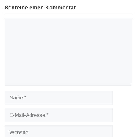
Schreibe einen Kommentar
Kommentar
Name
E-
Mail-
Adresse
Website