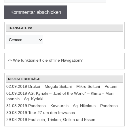
TRANSLATE IN:
-> Wie funktioniert die offline Navigation?
NEUESTE BEITRÄGE
02.09.2019 Drakei – Megalo Seitani – Mikro Seitani – Potami
01.09.2019 AG. Kyriaki – „End of the World“ – Klima – Moni
Ioannis – Ag. Kyriaki
31.08.2019 Pandroso – Kavournis – Ag. Nikolaus – Pandroso
30.08.2019 Tour 27 um den Imvrasos
29.08.2019 Faul sein, Trinken, Grillen und Essen…