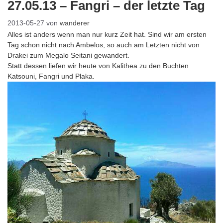
27.05.13 – Fangri – der letzte Tag
2013-05-27
von
wanderer
Alles ist anders wenn man nur kurz Zeit hat. Sind wir am ersten
Tag schon nicht nach Ambelos, so auch am Letzten nicht von
Drakei zum Megalo Seitani gewandert.
Statt dessen liefen wir heute von Kalithea zu den Buchten
Katsouni, Fangri und Plaka.