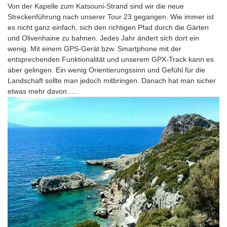
Von der Kapelle zum Katsouni-Strand sind wir die neue
Streckenführung nach unserer Tour 23 gegangen. Wie immer ist
es nicht ganz einfach, sich den richtigen Pfad durch die Gärten
und Olivenhaine zu bahnen. Jedes Jahr ändert sich dort ein
wenig. Mit einem GPS-Gerät bzw. Smartphone mit der
entsprechenden Funktionalität und unserem GPX-Track kann es
aber gelingen. Ein wenig Orientierungssinn und Gefühl für die
Landschaft sollte man jedoch mitbringen. Danach hat man sicher
etwas mehr davon…..