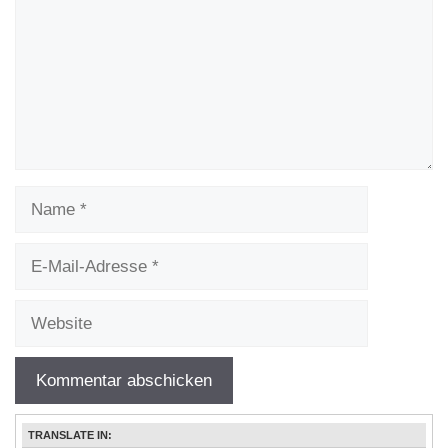
Name
E-
Mail-
Adresse
Website
TRANSLATE IN: