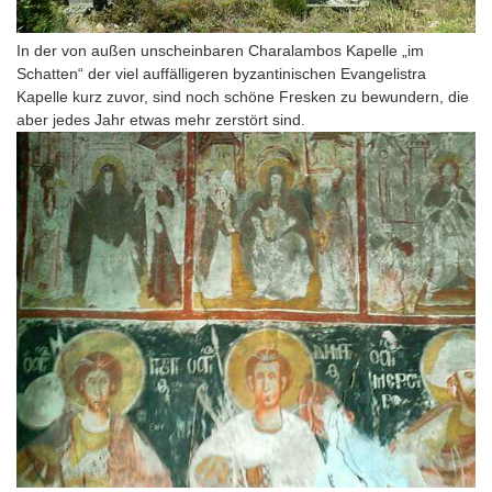
In der von außen unscheinbaren Charalambos Kapelle „im
Schatten“ der viel auffälligeren byzantinischen Evangelistra
Kapelle kurz zuvor, sind noch schöne Fresken zu bewundern, die
aber jedes Jahr etwas mehr zerstört sind.