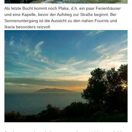
Als letzte Bucht kommt noch Plaka, d.h. ein paar Ferienhäuser
und eine Kapelle, bevor der Aufstieg zur Straße beginnt. Bei
Sonnenuntergang ist die Aussicht zu den nahen Fournis und
Ikaria besonders reizvoll.