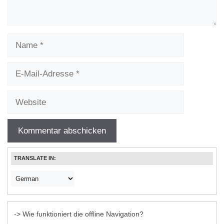
Name
E-
Mail-
Adresse
Website
TRANSLATE IN:
-> Wie funktioniert die offline Navigation?