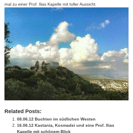
mal zu einer Prof. Ilias Kapelle mit toller Aussicht.
Related Posts:
08.06.12 Buchten im südlichen Westen
16.06.12 Kastania, Kosmadei und eine Prof. Ilias
Kapelle mit schönem Blick