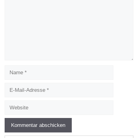
Name
E-
Mail-
Adresse
Website