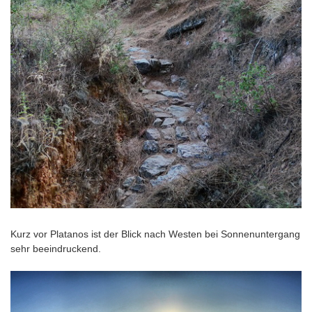
Kurz vor Platanos ist der Blick nach Westen bei Sonnenuntergang
sehr beeindruckend.