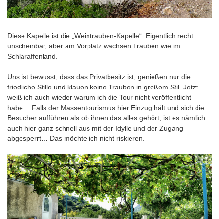
Diese Kapelle ist die „Weintrauben-Kapelle“. Eigentlich recht
unscheinbar, aber am Vorplatz wachsen Trauben wie im
Schlaraffenland.
Uns ist bewusst, dass das Privatbesitz ist, genießen nur die
friedliche Stille und klauen keine Trauben in großem Stil. Jetzt
weiß ich auch wieder warum ich die Tour nicht veröffentlicht
habe… Falls der Massentourismus hier Einzug hält und sich die
Besucher aufführen als ob ihnen das alles gehört, ist es nämlich
auch hier ganz schnell aus mit der Idylle und der Zugang
abgesperrt… Das möchte ich nicht riskieren.