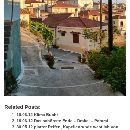
Related Posts:
10.06.12 Klima Bucht
18.06.12 Das schönste Ende – Drakei – Potami
30.05.12 platter Reifen, Kapellenrunde westlich von