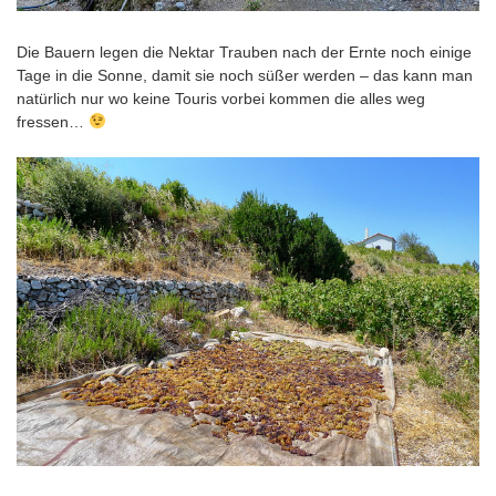
Die Bauern legen die Nektar Trauben nach der Ernte noch einige
Tage in die Sonne, damit sie noch süßer werden – das kann man
natürlich nur wo keine Touris vorbei kommen die alles weg
fressen…