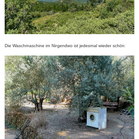
Die Waschmaschine im Nirgendwo ist jedesmal wieder schön: