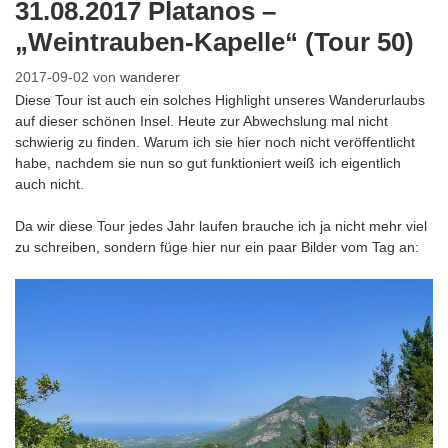
31.08.2017 Platanos –
„Weintrauben-Kapelle“ (Tour 50)
2017-09-02
von
wanderer
Diese Tour ist auch ein solches Highlight unseres Wanderurlaubs
auf dieser schönen Insel. Heute zur Abwechslung mal nicht
schwierig zu finden. Warum ich sie hier noch nicht veröffentlicht
habe, nachdem sie nun so gut funktioniert weiß ich eigentlich
auch nicht.
Da wir diese Tour jedes Jahr laufen brauche ich ja nicht mehr viel
zu schreiben, sondern füge hier nur ein paar Bilder vom Tag an: