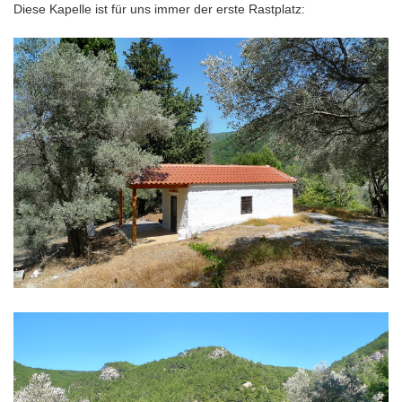
Diese Kapelle ist für uns immer der erste Rastplatz: