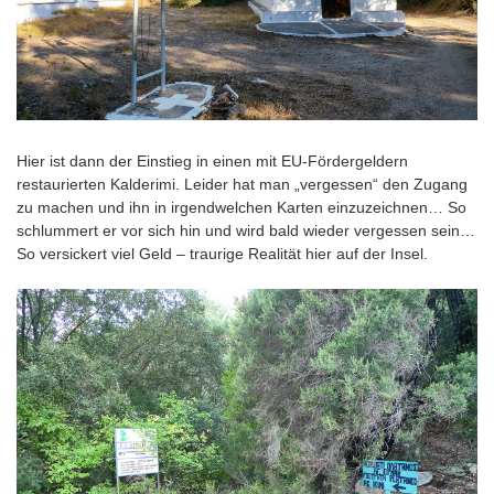
Hier ist dann der Einstieg in einen mit EU-Fördergeldern
restaurierten Kalderimi. Leider hat man „vergessen“ den Zugang
zu machen und ihn in irgendwelchen Karten einzuzeichnen… So
schlummert er vor sich hin und wird bald wieder vergessen sein…
So versickert viel Geld – traurige Realität hier auf der Insel.