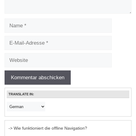
Name
E-
Mail-
Adresse
Website
TRANSLATE IN:
-> Wie funktioniert die offline Navigation?