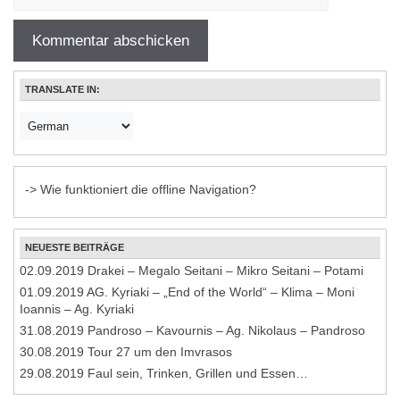
TRANSLATE IN:
-> Wie funktioniert die offline Navigation?
NEUESTE BEITRÄGE
02.09.2019 Drakei – Megalo Seitani – Mikro Seitani – Potami
01.09.2019 AG. Kyriaki – „End of the World“ – Klima – Moni
Ioannis – Ag. Kyriaki
31.08.2019 Pandroso – Kavournis – Ag. Nikolaus – Pandroso
30.08.2019 Tour 27 um den Imvrasos
29.08.2019 Faul sein, Trinken, Grillen und Essen…