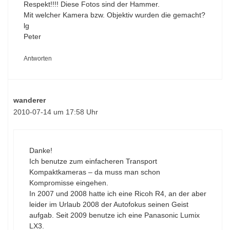
Respekt!!!! Diese Fotos sind der Hammer.
Mit welcher Kamera bzw. Objektiv wurden die gemacht?
lg
Peter
Antworten
wanderer
2010-07-14 um 17:58 Uhr
Danke!
Ich benutze zum einfacheren Transport
Kompaktkameras – da muss man schon
Kompromisse eingehen.
In 2007 und 2008 hatte ich eine Ricoh R4, an der aber
leider im Urlaub 2008 der Autofokus seinen Geist
aufgab. Seit 2009 benutze ich eine Panasonic Lumix
LX3.