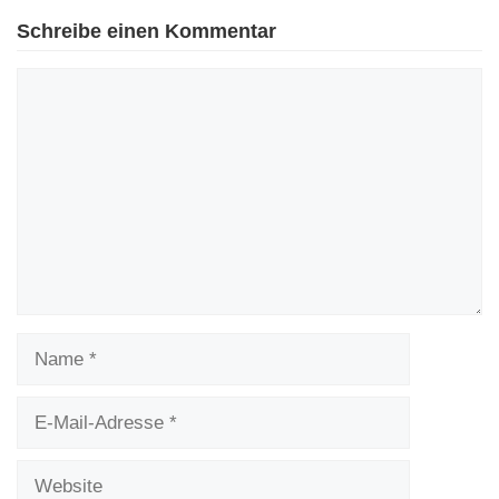
Schreibe einen Kommentar
Kommentar
Name
E-
Mail-
Adresse
Website