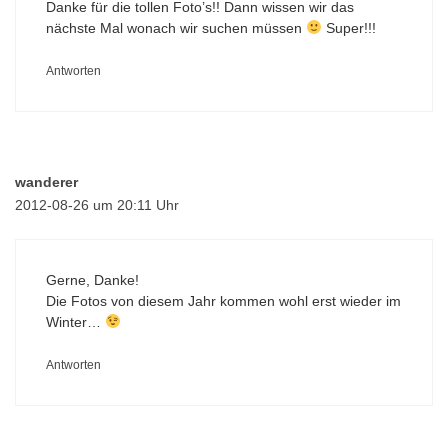
Danke für die tollen Foto’s!! Dann wissen wir das
nächste Mal wonach wir suchen müssen
Super!!!
Antworten
wanderer
2012-08-26 um 20:11 Uhr
Gerne, Danke!
Die Fotos von diesem Jahr kommen wohl erst wieder im
Winter…
Antworten