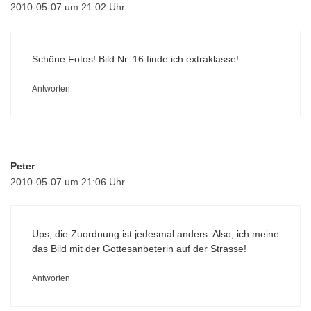
2010-05-07 um 21:02 Uhr
Schöne Fotos! Bild Nr. 16 finde ich extraklasse!
Antworten
Peter
2010-05-07 um 21:06 Uhr
Ups, die Zuordnung ist jedesmal anders. Also, ich meine
das Bild mit der Gottesanbeterin auf der Strasse!
Antworten