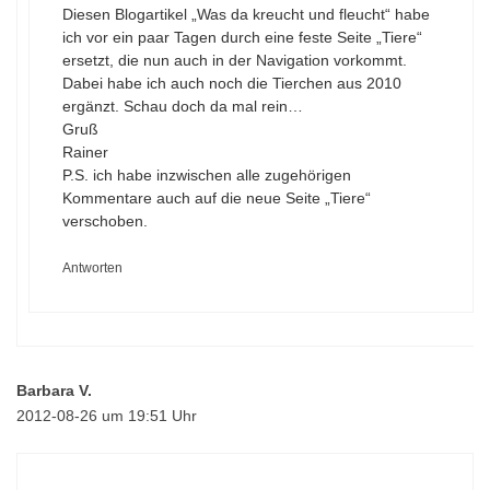
Diesen Blogartikel „Was da kreucht und fleucht“ habe
ich vor ein paar Tagen durch eine feste Seite „Tiere“
ersetzt, die nun auch in der Navigation vorkommt.
Dabei habe ich auch noch die Tierchen aus 2010
ergänzt. Schau doch da mal rein…
Gruß
Rainer
P.S. ich habe inzwischen alle zugehörigen
Kommentare auch auf die neue Seite „Tiere“
verschoben.
Antworten
Barbara V.
2012-08-26 um 19:51 Uhr