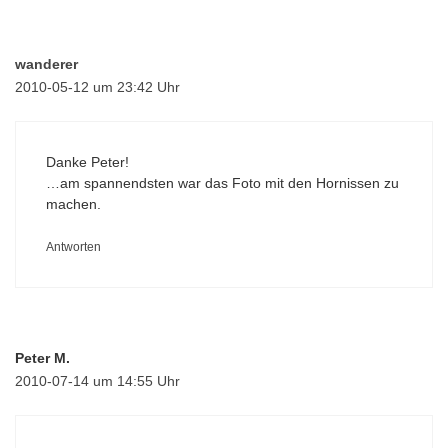
wanderer
2010-05-12 um 23:42 Uhr
Danke Peter!
…am spannendsten war das Foto mit den Hornissen zu
machen.
Antworten
Peter M.
2010-07-14 um 14:55 Uhr