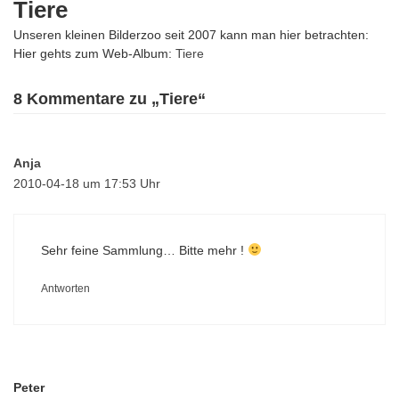
Tiere
Unseren kleinen Bilderzoo seit 2007 kann man hier betrachten:
Hier gehts zum Web-Album:
Tiere
8 Kommentare zu „Tiere“
Anja
2010-04-18 um 17:53 Uhr
Sehr feine Sammlung… Bitte mehr !
Antworten
Peter