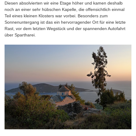
Diesen absolvierten wir eine Etage höher und kamen deshalb
noch an einer sehr hübschen Kapelle, die offensichtlich einmal
Teil eines kleinen Klosters war vorbei. Besonders zum
Sonnenuntergang ist das ein hervorragender Ort für eine letzte
Rast, vor dem letzten Wegstück und der spannenden Autofahrt
über Spartharei.