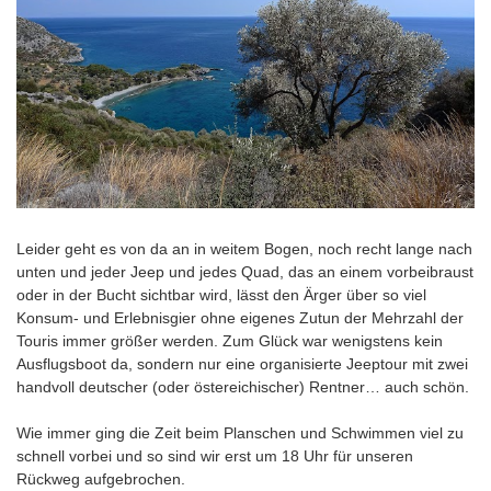
Leider geht es von da an in weitem Bogen, noch recht lange nach
unten und jeder Jeep und jedes Quad, das an einem vorbeibraust
oder in der Bucht sichtbar wird, lässt den Ärger über so viel
Konsum- und Erlebnisgier ohne eigenes Zutun der Mehrzahl der
Touris immer größer werden. Zum Glück war wenigstens kein
Ausflugsboot da, sondern nur eine organisierte Jeeptour mit zwei
handvoll deutscher (oder östereichischer) Rentner… auch schön.
Wie immer ging die Zeit beim Planschen und Schwimmen viel zu
schnell vorbei und so sind wir erst um 18 Uhr für unseren
Rückweg aufgebrochen.