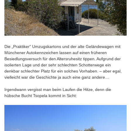
Die „Praktiker“ Umzugskartons und der alte Geländewagen mit
Münchener Autokennzeichen lassen auf einen früheren
Besiedlungsversuch für den Altersruhesitz tippen. Aufgrund der
isolierten Lage und der sehr schlechten Schotterwege ein
denkbar schlechter Platz für ein solches Vorhaben. – aber egal,
vielleicht war die Geschichte ja auch eine ganz andere…
Irgendwann vergisst man beim Laufen die Hitze, denn die
hübsche Bucht Tsopela kommt in Sicht: