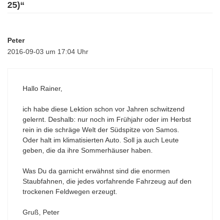
25)“
Peter
2016-09-03 um 17:04 Uhr
Hallo Rainer,
ich habe diese Lektion schon vor Jahren schwitzend
gelernt. Deshalb: nur noch im Frühjahr oder im Herbst
rein in die schräge Welt der Südspitze von Samos.
Oder halt im klimatisierten Auto. Soll ja auch Leute
geben, die da ihre Sommerhäuser haben.
Was Du da garnicht erwähnst sind die enormen
Staubfahnen, die jedes vorfahrende Fahrzeug auf den
trockenen Feldwegen erzeugt.
Gruß, Peter