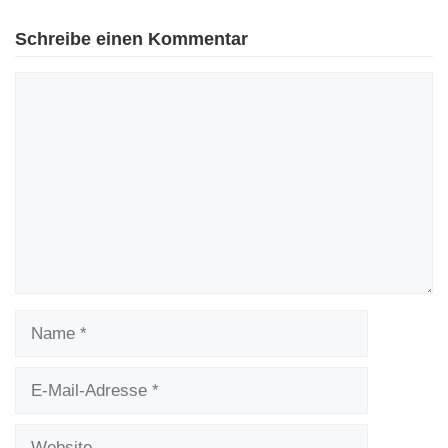
Schreibe einen Kommentar
Kommentar
Name
E-
Mail-
Adresse
Website