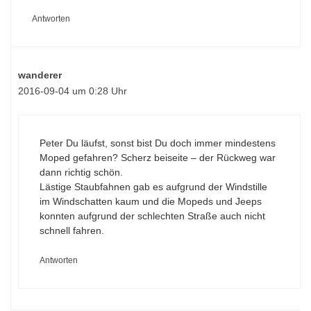
Antworten
wanderer
2016-09-04 um 0:28 Uhr
Peter Du läufst, sonst bist Du doch immer mindestens
Moped gefahren? Scherz beiseite – der Rückweg war
dann richtig schön.
Lästige Staubfahnen gab es aufgrund der Windstille
im Windschatten kaum und die Mopeds und Jeeps
konnten aufgrund der schlechten Straße auch nicht
schnell fahren.
Antworten