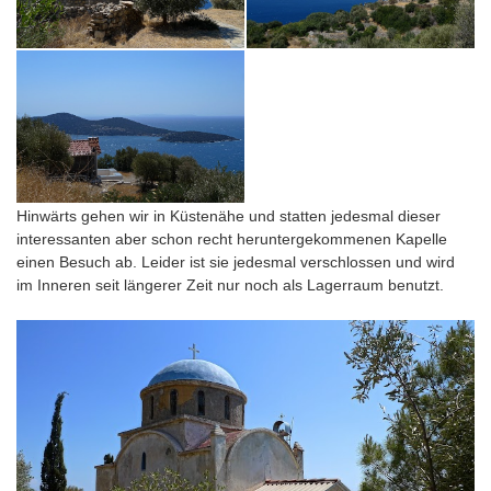
Hinwärts gehen wir in Küstenähe und statten jedesmal dieser
interessanten aber schon recht heruntergekommenen Kapelle
einen Besuch ab. Leider ist sie jedesmal verschlossen und wird
im Inneren seit längerer Zeit nur noch als Lagerraum benutzt.