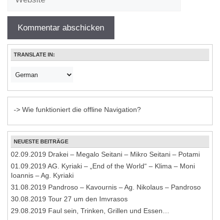
TRANSLATE IN:
-> Wie funktioniert die offline Navigation?
NEUESTE BEITRÄGE
02.09.2019 Drakei – Megalo Seitani – Mikro Seitani – Potami
01.09.2019 AG. Kyriaki – „End of the World“ – Klima – Moni
Ioannis – Ag. Kyriaki
31.08.2019 Pandroso – Kavournis – Ag. Nikolaus – Pandroso
30.08.2019 Tour 27 um den Imvrasos
29.08.2019 Faul sein, Trinken, Grillen und Essen…