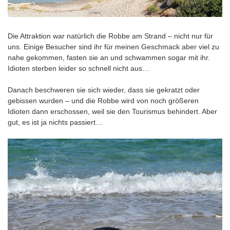
Die Attraktion war natürlich die Robbe am Strand – nicht nur für
uns. Einige Besucher sind ihr für meinen Geschmack aber viel zu
nahe gekommen, fasten sie an und schwammen sogar mit ihr.
Idioten sterben leider so schnell nicht aus…
Danach beschweren sie sich wieder, dass sie gekratzt oder
gebissen wurden – und die Robbe wird von noch größeren
Idioten dann erschossen, weil sie den Tourismus behindert. Aber
gut, es ist ja nichts passiert…