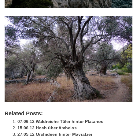
Related Posts:
07.06.12 Waldreiche Täler hinter Platanos
15.06.12 Hoch über Ambelos
27.05.12 Orchideen hinter Mavratzei