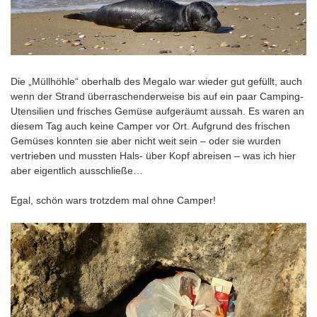
Die „Müllhöhle“ oberhalb des Megalo war wieder gut gefüllt, auch
wenn der Strand überraschenderweise bis auf ein paar Camping-
Utensilien und frisches Gemüse aufgeräumt aussah. Es waren an
diesem Tag auch keine Camper vor Ort. Aufgrund des frischen
Gemüses konnten sie aber nicht weit sein – oder sie wurden
vertrieben und mussten Hals- über Kopf abreisen – was ich hier
aber eigentlich ausschließe…
Egal, schön wars trotzdem mal ohne Camper!