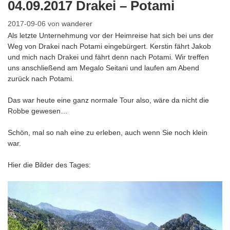
04.09.2017 Drakei – Potami
2017-09-06
von
wanderer
Als letzte Unternehmung vor der Heimreise hat sich bei uns der
Weg von Drakei nach Potami eingebürgert. Kerstin fährt Jakob
und mich nach Drakei und fährt denn nach Potami. Wir treffen
uns anschließend am Megalo Seitani und laufen am Abend
zurück nach Potami.
Das war heute eine ganz normale Tour also, wäre da nicht die
Robbe gewesen…
Schön, mal so nah eine zu erleben, auch wenn Sie noch klein
war.
Hier die Bilder des Tages: