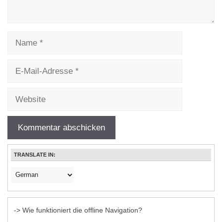
Name
E-
Mail-
Adresse
Website
TRANSLATE IN:
-> Wie funktioniert die offline Navigation?